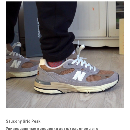
Saucony Grid Peak
Универсальные кроссовки лето/холодное лето.