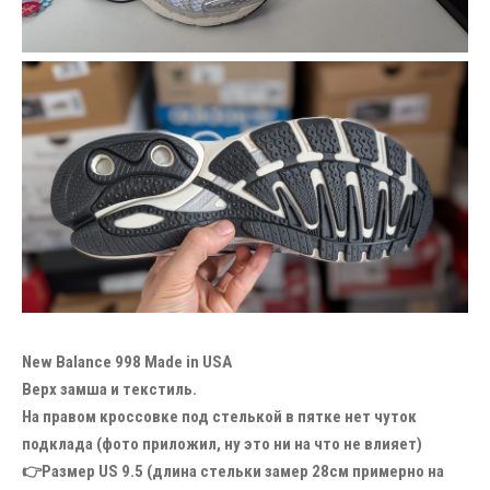
New Balance 998 Made in USA
Верх замша и текстиль.
На правом кроссовке под стелькой в пятке нет чуток
подклада (фото приложил, ну это ни на что не влияет)
👉Размер US 9.5 (длина стельки замер 28см примерно на