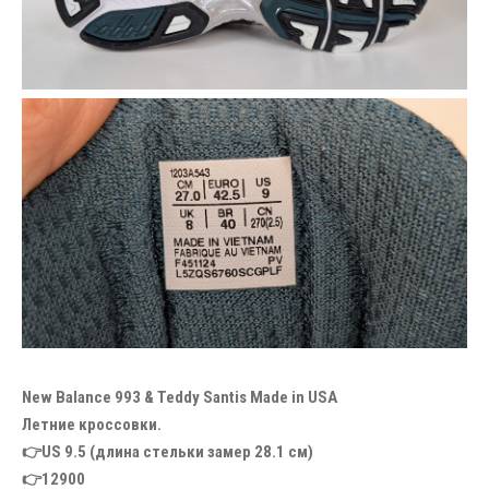
New Balance 993 & Teddy Santis Made in USA
Летние кроссовки.
👉US 9.5 (длина стельки замер 28.1 см)
👉12900