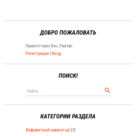
ДОБРО ПОЖАЛОВАТЬ
Приветствую Вас
,
Гость
!
Регистрация
|
Вход
ПОИСК!
КАТЕГОРИИ РАЗДЕЛА
Алфавитный навигатор!
[3]