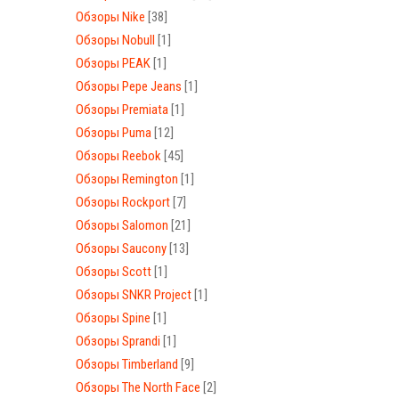
Обзоры Nike
[38]
Обзоры Nobull
[1]
Обзоры PEAK
[1]
Обзоры Pepe Jeans
[1]
Обзоры Premiata
[1]
Обзоры Puma
[12]
Обзоры Reebok
[45]
Обзоры Remington
[1]
Обзоры Rockport
[7]
Обзоры Salomon
[21]
Обзоры Saucony
[13]
Обзоры Scott
[1]
Обзоры SNKR Project
[1]
Обзоры Spine
[1]
Обзоры Sprandi
[1]
Обзоры Timberland
[9]
Обзоры The North Face
[2]