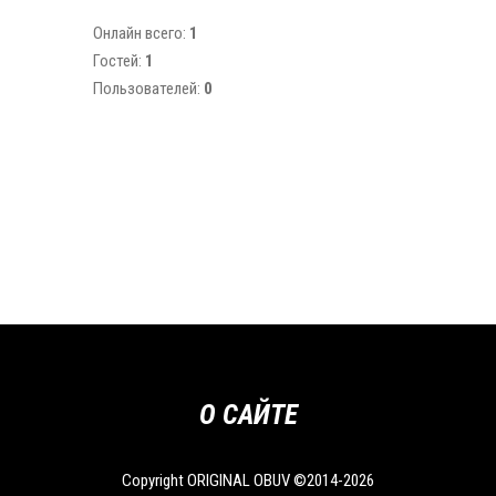
Онлайн всего:
1
Гостей:
1
Пользователей:
0
О САЙТЕ
Copyright ORIGINAL OBUV ©2014-2026