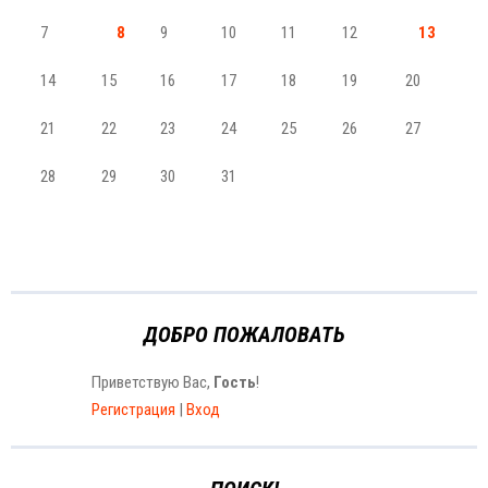
7
8
9
10
11
12
13
14
15
16
17
18
19
20
21
22
23
24
25
26
27
28
29
30
31
ДОБРО ПОЖАЛОВАТЬ
Приветствую Вас
,
Гость
!
Регистрация
|
Вход