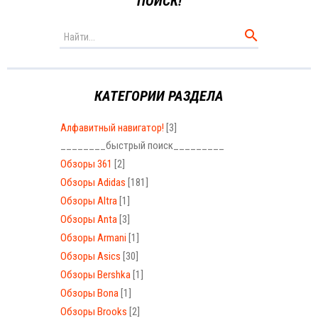
ПОИСК!
КАТЕГОРИИ РАЗДЕЛА
Алфавитный навигатор!
[3]
________быстрый поиск_________
Обзоры 361
[2]
Обзоры Adidas
[181]
Обзоры Altra
[1]
Обзоры Anta
[3]
Обзоры Armani
[1]
Обзоры Asics
[30]
Обзоры Bershka
[1]
Обзоры Bona
[1]
Обзоры Brooks
[2]