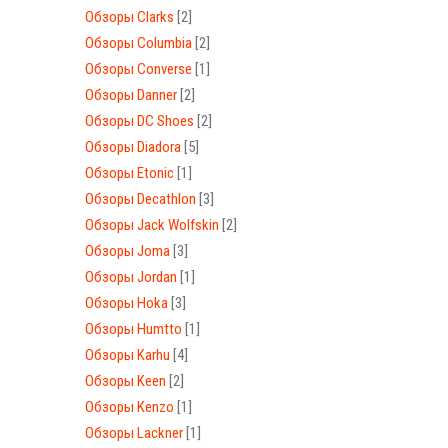
Обзоры Clarks
[2]
Обзоры Columbia
[2]
Обзоры Converse
[1]
Обзоры Danner
[2]
Обзоры DC Shoes
[2]
Обзоры Diadora
[5]
Обзоры Etonic
[1]
Обзоры Decathlon
[3]
Обзоры Jack Wolfskin
[2]
Обзоры Joma
[3]
Обзоры Jordan
[1]
Обзоры Hoka
[3]
Обзоры Humtto
[1]
Обзоры Karhu
[4]
Обзоры Keen
[2]
Обзоры Kenzo
[1]
Обзоры Lackner
[1]