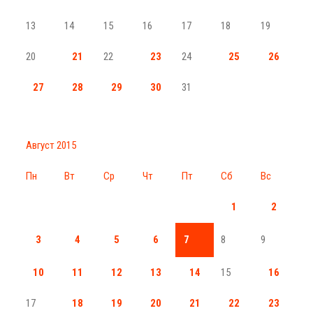
13
14
15
16
17
18
19
20
21
22
23
24
25
26
27
28
29
30
31
Август 2015
Пн
Вт
Ср
Чт
Пт
Сб
Вс
1
2
3
4
5
6
7
8
9
10
11
12
13
14
15
16
17
18
19
20
21
22
23