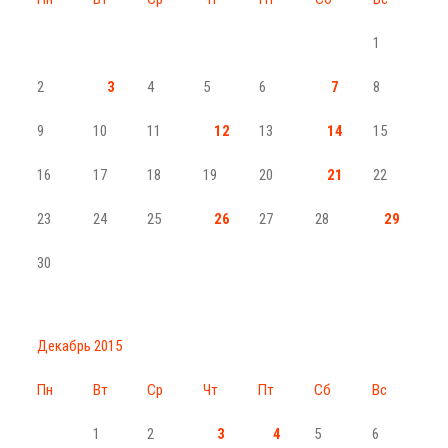
1
2
3
4
5
6
7
8
9
10
11
12
13
14
15
16
17
18
19
20
21
22
23
24
25
26
27
28
29
30
Декабрь 2015
Пн
Вт
Ср
Чт
Пт
Сб
Вс
1
2
3
4
5
6