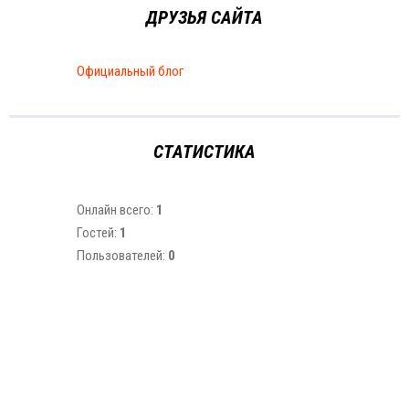
ДРУЗЬЯ САЙТА
Официальный блог
СТАТИСТИКА
Онлайн всего:
1
Гостей:
1
Пользователей:
0