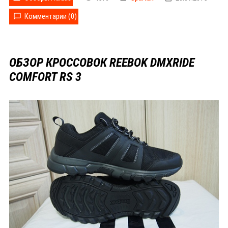
Комментарии (0)
ОБЗОР КРОССОВОК REEBOK DMXRIDE
COMFORT RS 3