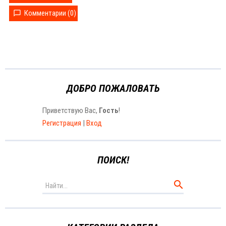
Комментарии (0)
ДОБРО ПОЖАЛОВАТЬ
Приветствую Вас
,
Гость
!
Регистрация
|
Вход
ПОИСК!