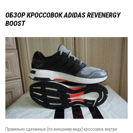
ОБЗОР КРОССОВОК ADIDAS REVENERGY
BOOST
Правильно сделанные (по внешнему виду) кроссовки, внутри