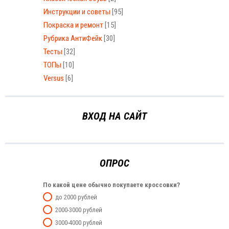
Инструкции и советы
[95]
Покраска и ремонт
[15]
Рубрика АнтиФейк
[30]
Тесты
[32]
ТОПы
[10]
Versus
[6]
ВХОД НА САЙТ
ОПРОС
По какой цене обычно покупаете кроссовки?
до 2000 рублей
2000-3000 рублей
3000-4000 рублей