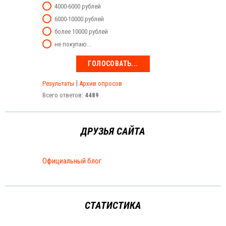
4000-6000 рублей
6000-10000 рублей
более 10000 рублей
не покупаю...
|
Результаты
Архив опросов
Всего ответов:
4489
ДРУЗЬЯ САЙТА
Официальный блог
СТАТИСТИКА