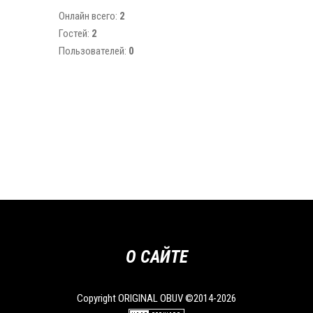
Онлайн всего:
2
Гостей:
2
Пользователей:
0
О САЙТЕ
Copyright ORIGINAL OBUV ©2014-2026