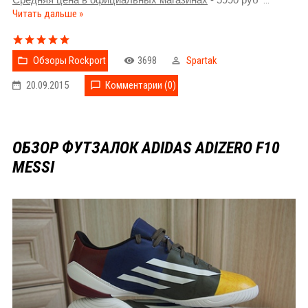
Читать дальше »
Обзоры Rockport
3698
Spartak
20.09.2015
Комментарии (0)
ОБЗОР ФУТЗАЛОК ADIDAS ADIZERO F10
MESSI