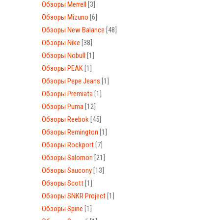
Обзоры Merrell
[3]
Обзоры Mizuno
[6]
Обзоры New Balance
[48]
Обзоры Nike
[38]
Обзоры Nobull
[1]
Обзоры PEAK
[1]
Обзоры Pepe Jeans
[1]
Обзоры Premiata
[1]
Обзоры Puma
[12]
Обзоры Reebok
[45]
Обзоры Remington
[1]
Обзоры Rockport
[7]
Обзоры Salomon
[21]
Обзоры Saucony
[13]
Обзоры Scott
[1]
Обзоры SNKR Project
[1]
Обзоры Spine
[1]