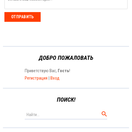
ОТПРАВИТЬ
ДОБРО ПОЖАЛОВАТЬ
Приветствую Вас
,
Гость
!
Регистрация
|
Вход
ПОИСК!