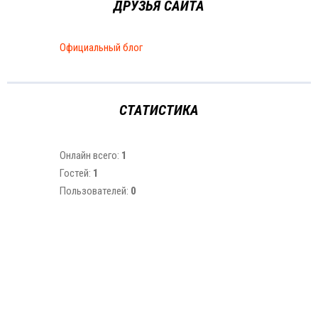
ДРУЗЬЯ САЙТА
Официальный блог
СТАТИСТИКА
Онлайн всего:
1
Гостей:
1
Пользователей:
0