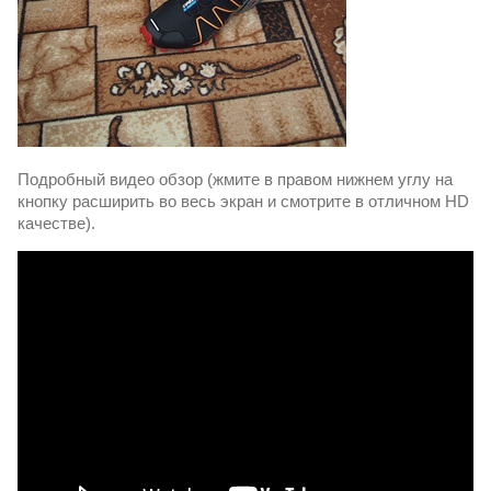
Подробный видео обзор (жмите в правом нижнем углу на
кнопку расширить во весь экран и смотрите в отличном HD
качестве).