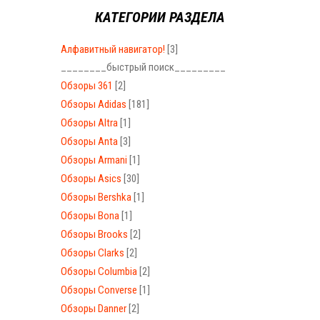
КАТЕГОРИИ РАЗДЕЛА
Алфавитный навигатор!
[3]
________быстрый поиск_________
Обзоры 361
[2]
Обзоры Adidas
[181]
Обзоры Altra
[1]
Обзоры Anta
[3]
Обзоры Armani
[1]
Обзоры Asics
[30]
Обзоры Bershka
[1]
Обзоры Bona
[1]
Обзоры Brooks
[2]
Обзоры Clarks
[2]
Обзоры Columbia
[2]
Обзоры Converse
[1]
Обзоры Danner
[2]