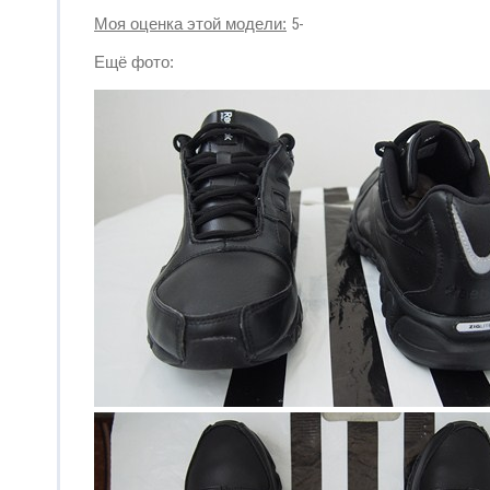
Моя оценка этой модели:
5-
Ещё фото: