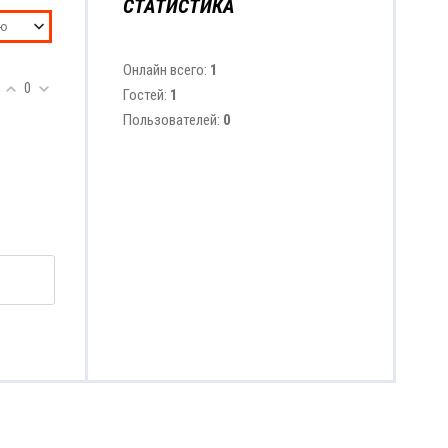
СТАТИСТИКА
Онлайн всего:
1
0
Гостей:
1
Пользователей:
0