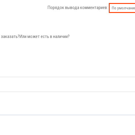
Порядок вывода комментариев:
 заказать?Или может есть в наличии?