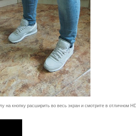
у на кнопку расширить во весь экран и смотрите в отличном H