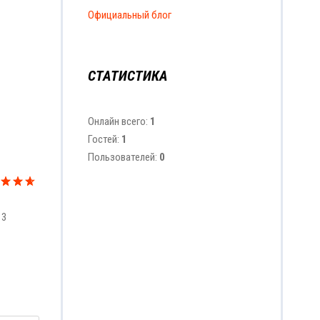
Официальный блог
СТАТИСТИКА
Онлайн всего:
1
Гостей:
1
Пользователей:
0
13