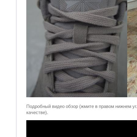
Подробный видео обзор (жмите в правом нижнем угл
качестве).