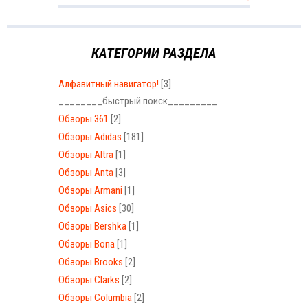
КАТЕГОРИИ РАЗДЕЛА
Алфавитный навигатор!
[3]
________быстрый поиск_________
Обзоры 361
[2]
Обзоры Adidas
[181]
Обзоры Altra
[1]
Обзоры Anta
[3]
Обзоры Armani
[1]
Обзоры Asics
[30]
Обзоры Bershka
[1]
Обзоры Bona
[1]
Обзоры Brooks
[2]
Обзоры Clarks
[2]
Обзоры Columbia
[2]