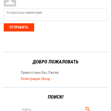
ОТПРАВИТЬ
ДОБРО ПОЖАЛОВАТЬ
Приветствую Вас
,
Гость
!
Регистрация
|
Вход
ПОИСК!