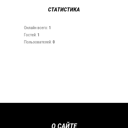
СТАТИСТИКА
Онлайн всего:
1
Гостей:
1
Пользователей:
0
О САЙТЕ