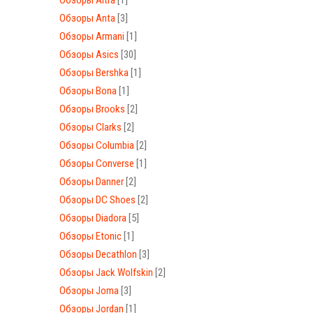
Обзоры Altra
[1]
Обзоры Anta
[3]
Обзоры Armani
[1]
Обзоры Asics
[30]
Обзоры Bershka
[1]
Обзоры Bona
[1]
Обзоры Brooks
[2]
Обзоры Clarks
[2]
Обзоры Columbia
[2]
Обзоры Converse
[1]
Обзоры Danner
[2]
Обзоры DC Shoes
[2]
Обзоры Diadora
[5]
Обзоры Etonic
[1]
Обзоры Decathlon
[3]
Обзоры Jack Wolfskin
[2]
Обзоры Joma
[3]
Обзоры Jordan
[1]