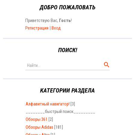
ДОБРО ПОЖАЛОВАТЬ
Приветствую Вас
,
Гость
!
Регистрация
|
Вход
ПОИСК!
КАТЕГОРИИ РАЗДЕЛА
Алфавитный навигатор!
[3]
________быстрый поиск_________
Обзоры 361
[2]
Обзоры Adidas
[181]