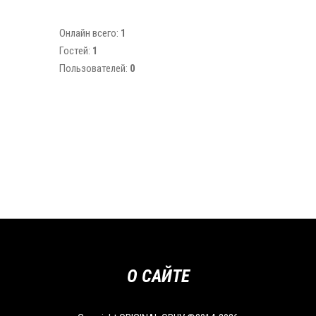
Онлайн всего:
1
Гостей:
1
Пользователей:
0
О САЙТЕ