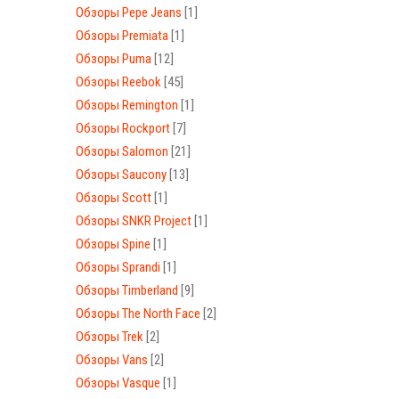
Обзоры Pepe Jeans
[1]
Обзоры Premiata
[1]
Обзоры Puma
[12]
Обзоры Reebok
[45]
Обзоры Remington
[1]
Обзоры Rockport
[7]
Обзоры Salomon
[21]
Обзоры Saucony
[13]
Обзоры Scott
[1]
Обзоры SNKR Project
[1]
Обзоры Spine
[1]
Обзоры Sprandi
[1]
Обзоры Timberland
[9]
Обзоры The North Face
[2]
Обзоры Trek
[2]
Обзоры Vans
[2]
Обзоры Vasque
[1]