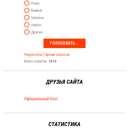
Puma
Reebok
Salomon
Umbro
Другая
|
Результаты
Архив опросов
Всего ответов:
7416
ДРУЗЬЯ САЙТА
Официальный блог
СТАТИСТИКА