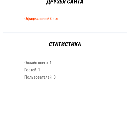
ДРУЗЬЯ САЙТА
Официальный блог
СТАТИСТИКА
Онлайн всего:
1
Гостей:
1
Пользователей:
0