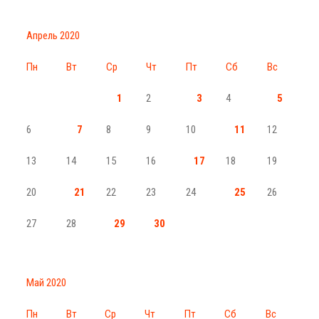
Апрель 2020
Пн
Вт
Ср
Чт
Пт
Сб
Вс
1
2
3
4
5
6
7
8
9
10
11
12
13
14
15
16
17
18
19
20
21
22
23
24
25
26
27
28
29
30
Май 2020
Пн
Вт
Ср
Чт
Пт
Сб
Вс