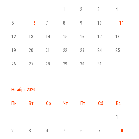
1
2
3
4
5
6
7
8
9
10
11
12
13
14
15
16
17
18
19
20
21
22
23
24
25
26
27
28
29
30
31
Ноябрь 2020
Пн
Вт
Ср
Чт
Пт
Сб
Вс
1
2
3
4
5
6
7
8