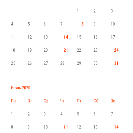
1
2
3
4
5
6
7
8
9
10
11
12
13
14
15
16
17
18
19
20
21
22
23
24
25
26
27
28
29
30
31
Июнь 2020
Пн
Вт
Ср
Чт
Пт
Сб
Вс
1
2
3
4
5
6
7
8
9
10
11
12
13
14