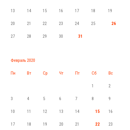
13
14
15
16
17
18
19
20
21
22
23
24
25
26
27
28
29
30
31
Февраль 2020
Пн
Вт
Ср
Чт
Пт
Сб
Вс
1
2
3
4
5
6
7
8
9
10
11
12
13
14
15
16
17
18
19
20
21
22
23