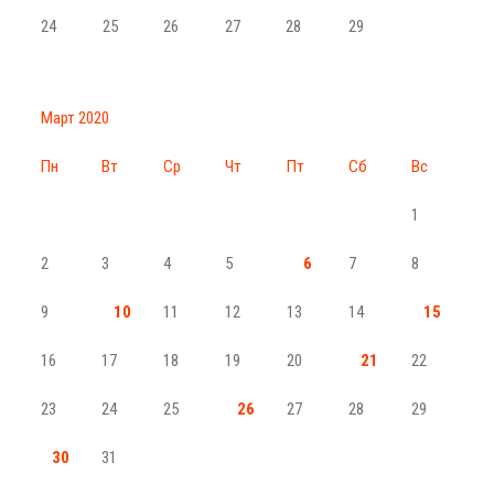
24
25
26
27
28
29
Март 2020
Пн
Вт
Ср
Чт
Пт
Сб
Вс
1
2
3
4
5
6
7
8
9
10
11
12
13
14
15
16
17
18
19
20
21
22
23
24
25
26
27
28
29
30
31