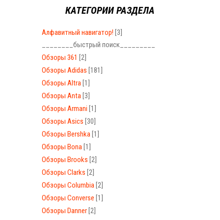
КАТЕГОРИИ РАЗДЕЛА
Алфавитный навигатор!
[3]
________быстрый поиск_________
Обзоры 361
[2]
Обзоры Adidas
[181]
Обзоры Altra
[1]
Обзоры Anta
[3]
Обзоры Armani
[1]
Обзоры Asics
[30]
Обзоры Bershka
[1]
Обзоры Bona
[1]
Обзоры Brooks
[2]
Обзоры Clarks
[2]
Обзоры Columbia
[2]
Обзоры Converse
[1]
Обзоры Danner
[2]