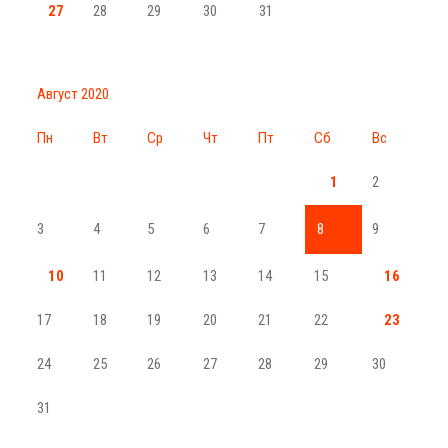
27
28
29
30
31
Август 2020
Пн
Вт
Ср
Чт
Пт
Сб
Вс
1
2
3
4
5
6
7
8
9
10
11
12
13
14
15
16
17
18
19
20
21
22
23
24
25
26
27
28
29
30
31