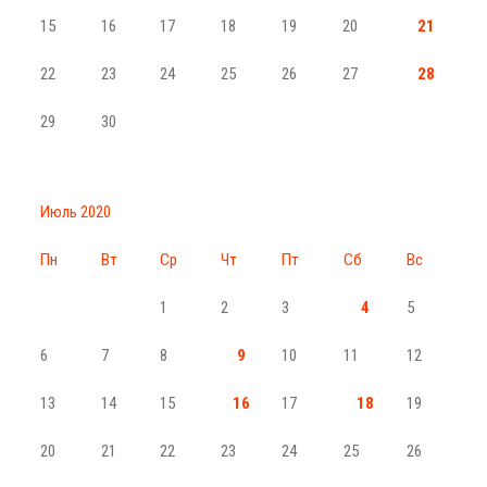
15
16
17
18
19
20
21
22
23
24
25
26
27
28
29
30
Июль 2020
Пн
Вт
Ср
Чт
Пт
Сб
Вс
1
2
3
4
5
6
7
8
9
10
11
12
13
14
15
16
17
18
19
20
21
22
23
24
25
26