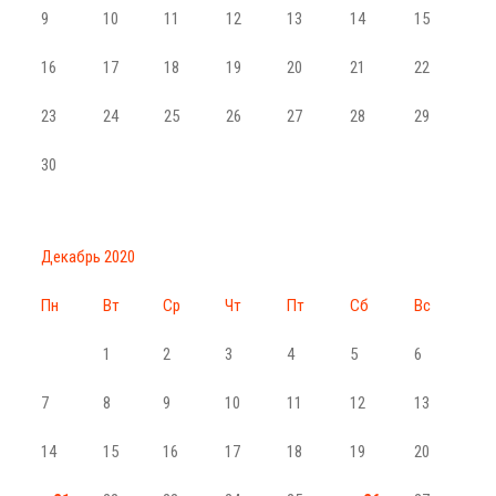
9
10
11
12
13
14
15
16
17
18
19
20
21
22
23
24
25
26
27
28
29
30
Декабрь 2020
Пн
Вт
Ср
Чт
Пт
Сб
Вс
1
2
3
4
5
6
7
8
9
10
11
12
13
14
15
16
17
18
19
20